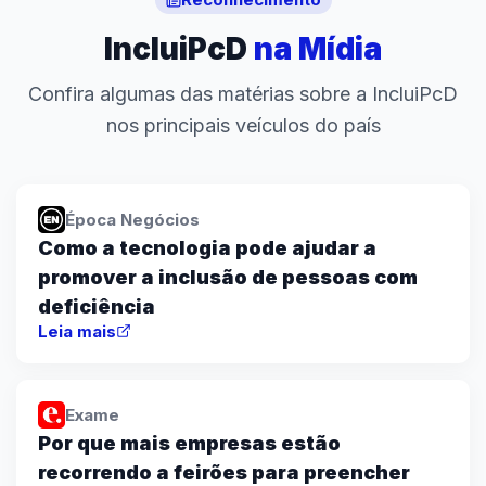
IncluiPcD
na Mídia
Confira algumas das matérias sobre a IncluiPcD
nos principais veículos do país
Época Negócios
Como a tecnologia pode ajudar a
promover a inclusão de pessoas com
deficiência
Leia mais
Exame
Por que mais empresas estão
recorrendo a feirões para preencher