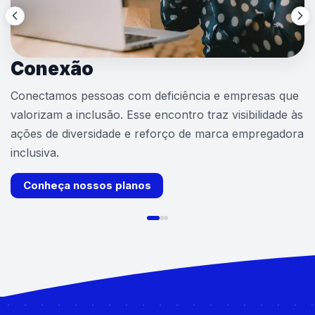
Conexão
Conectamos pessoas com deficiência e empresas que
valorizam a inclusão. Esse encontro traz visibilidade às
ações de diversidade e reforço de marca empregadora
inclusiva.
Conheça nossos planos