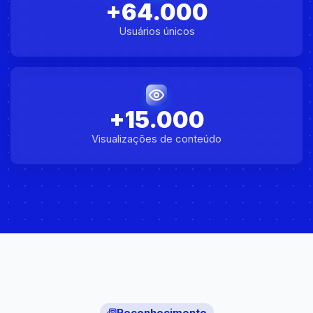
+64.000
Usuários únicos
+15.000
Visualizações de conteúdo
Reconhecimento