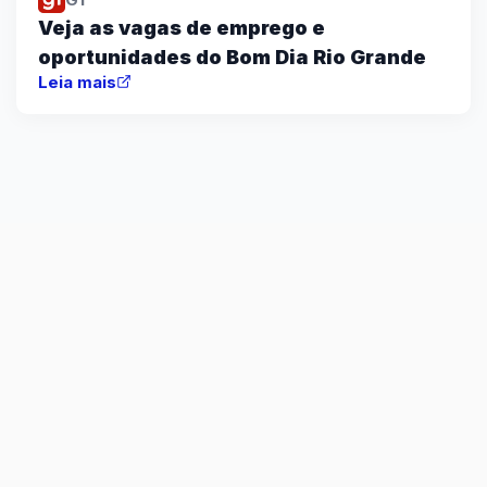
Veja as vagas de emprego e
oportunidades do Bom Dia Rio Grande
Leia mais