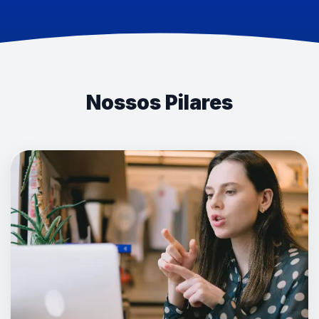
Nossos Pilares