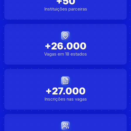
+50
Instituições parceiras
+26.000
Vagas em 18 estados
+27.000
Inscrições nas vagas