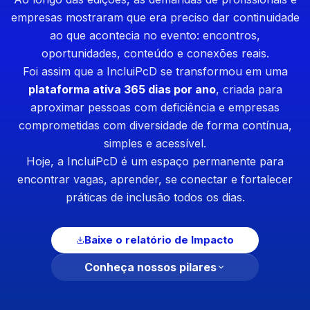
empresas mostraram que era preciso dar continuidade
ao que acontecia no evento: encontros,
oportunidades, conteúdo e conexões reais.
Foi assim que a IncluiPcD se transformou em uma
plataforma ativa 365 dias por ano
, criada para
aproximar pessoas com deficiência e empresas
comprometidas com diversidade de forma contínua,
simples e acessível.
Hoje, a IncluiPcD é um espaço permanente para
encontrar vagas, aprender, se conectar e fortalecer
práticas de inclusão todos os dias.
Baixe o relatório de Impacto
Conheça nossos pilares