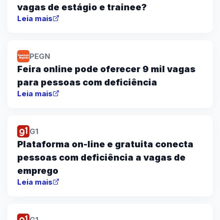
vagas de estágio e trainee?
Leia mais
PEGN
Feira online pode oferecer 9 mil vagas
para pessoas com deficiência
Leia mais
G1
Plataforma on-line e gratuita conecta
pessoas com deficiência a vagas de
emprego
Leia mais
G1