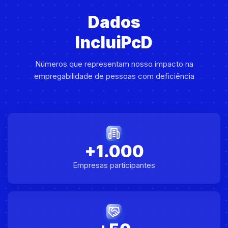
Dados
IncluiPcD
Números que representam nosso impacto na
empregabilidade de pessoas com deficiência
+1.000
Empresas participantes