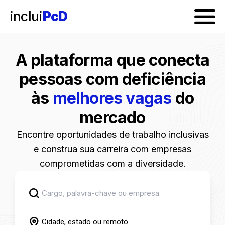
inclui
PcD
A plataforma que conecta
pessoas com deficiência
às
melhores vagas
do
mercado
Encontre oportunidades de trabalho inclusivas
e construa sua carreira com empresas
comprometidas com a diversidade.
Cidade, estado ou remoto